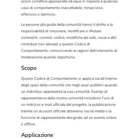
azioni correttive appropriate ed eque in risposta a qualsiasi
caso di comportamento inaccettabile, minaccioso,
offensivo o dannoso.
Le persone alla guida della comunità hanno il diritto e la
responsabilità di rimuovere, modificare o rifiutare
commenti, commit, codice, modifiche dei wiki, issue e altri
contributi non allineati a questo Codice di
Comportamento, comunicando le ragioni dell’intervento di
moderazione quando opportuno.
Scopo
Questo Codice di Comportamento si applica sia all’interno
degli spazi della comunità che negli spazi pubblici quando
un individuo rappresenta la sua comunità. Esempi di
rappresentanza della nostra comunità includono l’uso di
un indirizzo e-mail ufficiale del progetto, la pubblicazione
tramite un account ufficiale attraverso social media o la
funzione di rappresentante designato ad un evento online
o offline.
Applicazione