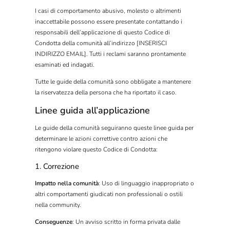
I casi di comportamento abusivo, molesto o altrimenti
inaccettabile possono essere presentate contattando i
responsabili dell’applicazione di questo Codice di
Condotta della comunità all’indirizzo [INSERISCI
INDIRIZZO EMAIL]. Tutti i reclami saranno prontamente
esaminati ed indagati.
Tutte le guide della comunità sono obbligate a mantenere
la riservatezza della persona che ha riportato il caso.
Linee guida all’applicazione
Le guide della comunità seguiranno queste linee guida per
determinare le azioni correttive contro azioni che
ritengono violare questo Codice di Condotta:
1. Correzione
Impatto nella comunità
: Uso di linguaggio inappropriato o
altri comportamenti giudicati non professionali o ostili
nella community.
Conseguenze
: Un avviso scritto in forma privata dalle