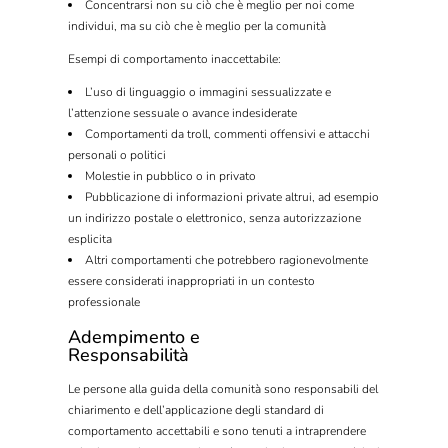
Concentrarsi non su ciò che è meglio per noi come
individui, ma su ciò che è meglio per la comunità
Esempi di comportamento inaccettabile:
L’uso di linguaggio o immagini sessualizzate e
l’attenzione sessuale o avance indesiderate
Comportamenti da troll, commenti offensivi e attacchi
personali o politici
Molestie in pubblico o in privato
Pubblicazione di informazioni private altrui, ad esempio
un indirizzo postale o elettronico, senza autorizzazione
esplicita
Altri comportamenti che potrebbero ragionevolmente
essere considerati inappropriati in un contesto
professionale
Adempimento e
Responsabilità
Le persone alla guida della comunità sono responsabili del
chiarimento e dell’applicazione degli standard di
comportamento accettabili e sono tenuti a intraprendere