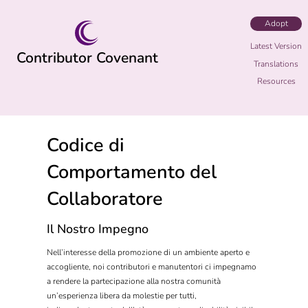
Adopt
Latest Version
Contributor Covenant
Translations
Resources
Codice di
Comportamento del
Collaboratore
Il Nostro Impegno
Nell’interesse della promozione di un ambiente aperto e
accogliente, noi contributori e manutentori ci impegnamo
a rendere la partecipazione alla nostra comunità
un’esperienza libera da molestie per tutti,