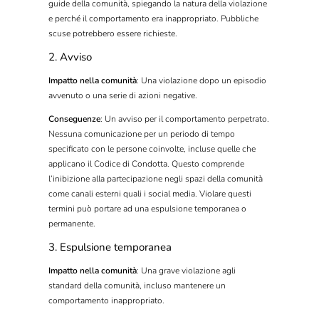
guide della comunità, spiegando la natura della violazione
e perché il comportamento era inappropriato. Pubbliche
scuse potrebbero essere richieste.
2. Avviso
Impatto nella comunità
: Una violazione dopo un episodio
avvenuto o una serie di azioni negative.
Conseguenze
: Un avviso per il comportamento perpetrato.
Nessuna comunicazione per un periodo di tempo
specificato con le persone coinvolte, incluse quelle che
applicano il Codice di Condotta. Questo comprende
l’inibizione alla partecipazione negli spazi della comunità
come canali esterni quali i social media. Violare questi
termini può portare ad una espulsione temporanea o
permanente.
3. Espulsione temporanea
Impatto nella comunità
: Una grave violazione agli
standard della comunità, incluso mantenere un
comportamento inappropriato.