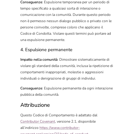
Conseguenze
: Espulsione temporanea per un periodo di
tempo specificato a qualsiasi sorta di interazione o
comunicazione con la comunità. Durante questo periodo
non è permesso nessun dialogo pubblico o privato con le
persone coinvolte, comprese coloro che applicano il
Codice di Condotta. Violare questi termini può portare ad
una espulsione permanente.
4. Espulsione permanente
Impatto nella comunità
: Dimostrare sistematicamente di
violare gli standard della comunità, inclusa la ripetizione di
comportamenti inappropriati, molestie o aggressioni
individuali o denigrazione di gruppi di individui.
Conseguenze
: Espulsione permanente da ogni interazione
pubblica della comunità.
Attribuzione
Questo Codice di Comportamento è adattato dal
Contributor Covenant
, versione 2.1, disponibile
all’indirizzo
https://www.contributor-