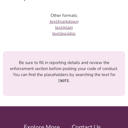
Other formats:
text/markdown
text/plain
text/asciidoc
Be sure to fill in reporting details and review the
enforcement section before posting your code of conduct.
You can find the placeholders by searching the text for
.
[NOTE
Explore More
Contact Us