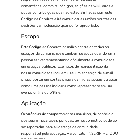
comentários, commits, códigos, edições na wiki, erros e
outras contribuições que não estão alinhadas com este
Código de Conduta e irá comunicar as razões por trás das
decisões da moderação quando for apropriado.
Escopo
Este Código de Conduta se aplica dentro de todos os
espaços da comunidade e também se aplica quando uma
pessoa estiver representando oficialmente a comunidade
em espaços públicos. Exemplos de representação da
nossa comunidade incluem usar um endereço de e-mail
oficial, postar em contas oficiais de mídias sociais ou atuar
como uma pessoa indicada como representante em um
evento online ou offline.
Aplicação
Ocorrências de comportamentos abusivos, de assédio ou
que sejam inaceitáveis por qualquer outro motivo poderão
ser reportadas para a liderança da comunidade,
responsável pela aplicação, via contato [INSERIR MÉTODO