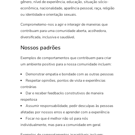
gênero, nível de experiência, educação, situação sócio-
econômica, nacionalidade, aparência pessoal, raça, religião
ou identidade e orientação sexuais.
Comprometemo-nos a agir e interagir de maneiras que
contribuam para uma comunidade aberta, acolhedora,
diversificada, inclusiva e saudável.
Nossos padrões
Exemplos de comportamentos que contribuem para criar
um ambiente positivo para a nossa comunidade incluem:
Demonstrar empatia e bondade com as outras pessoas
Respeitar opiniões, pontos de vista e experiências
contrárias
Dar e receber feedbacks construtivos de maneira
respeitosa
Assumir responsabilidade, pedir desculpas às pessoas
afetadas por nossos erros e aprender com a experiência
Focar no que é melhor não só para nós
individualmente, mas para a comunidade em geral
Exemplos de comportamentos inaceitáveis incluem: