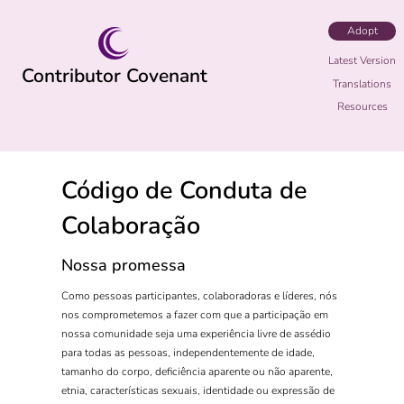
Adopt
Latest Version
Contributor Covenant
Translations
Resources
Código de Conduta de
Colaboração
Nossa promessa
Como pessoas participantes, colaboradoras e líderes, nós
nos comprometemos a fazer com que a participação em
nossa comunidade seja uma experiência livre de assédio
para todas as pessoas, independentemente de idade,
tamanho do corpo, deficiência aparente ou não aparente,
etnia, características sexuais, identidade ou expressão de