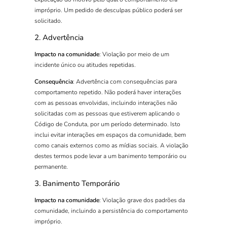
impróprio. Um pedido de desculpas público poderá ser
solicitado.
2. Advertência
Impacto na comunidade
: Violação por meio de um
incidente único ou atitudes repetidas.
Consequência
: Advertência com consequências para
comportamento repetido. Não poderá haver interações
com as pessoas envolvidas, incluindo interações não
solicitadas com as pessoas que estiverem aplicando o
Código de Conduta, por um período determinado. Isto
inclui evitar interações em espaços da comunidade, bem
como canais externos como as mídias sociais. A violação
destes termos pode levar a um banimento temporário ou
permanente.
3. Banimento Temporário
Impacto na comunidade
: Violação grave dos padrões da
comunidade, incluindo a persistência do comportamento
impróprio.