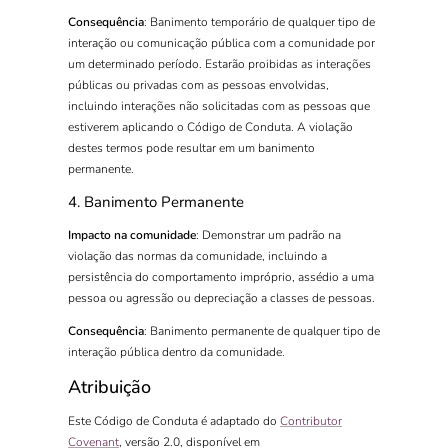
Consequência
: Banimento temporário de qualquer tipo de
interação ou comunicação pública com a comunidade por
um determinado período. Estarão proibidas as interações
públicas ou privadas com as pessoas envolvidas,
incluindo interações não solicitadas com as pessoas que
estiverem aplicando o Código de Conduta. A violação
destes termos pode resultar em um banimento
permanente.
4. Banimento Permanente
Impacto na comunidade
: Demonstrar um padrão na
violação das normas da comunidade, incluindo a
persistência do comportamento impróprio, assédio a uma
pessoa ou agressão ou depreciação a classes de pessoas.
Consequência
: Banimento permanente de qualquer tipo de
interação pública dentro da comunidade.
Atribuição
Este Código de Conduta é adaptado do
Contributor
Covenant
, versão 2.0, disponível em